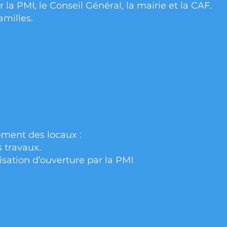
 la PMI, le Conseil Général, la mairie et la CAF.
milles.
ment des locaux :
 travaux.
risation d’ouverture par la PMI