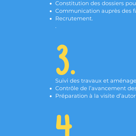
Constitution des dossiers pour
Communication auprès des fa
Recrutement.
.
3.
Suivi des travaux et aménage
Contrôle de l’avancement des
Préparation à la visite d’auto
4.