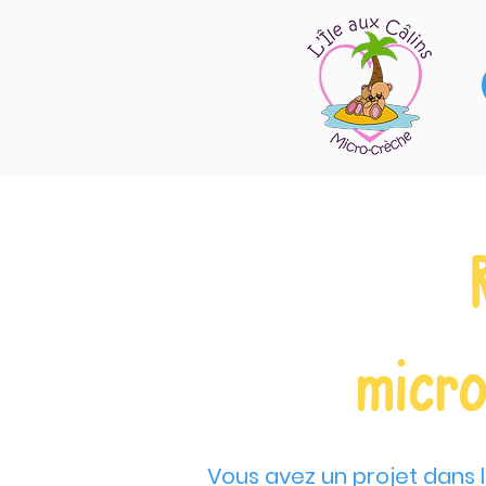
micro
Vous avez un projet dans 