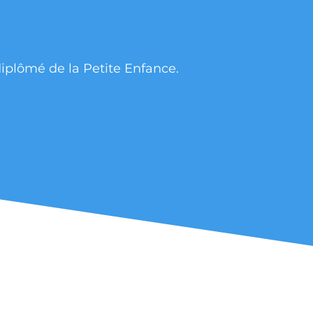
diplômé de la Petite Enfance.