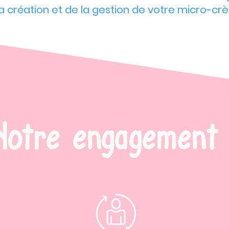
a création et de la gestion de votre micro-cr
Notre engagement 