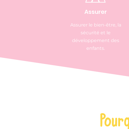
Assurer
Assurer le bien-être, la
sécurité et le
développement des
enfants.
Pour